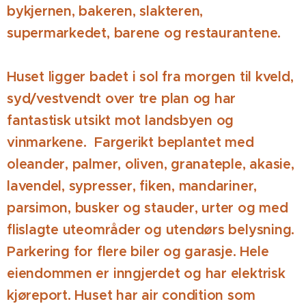
bykjernen, bakeren, slakteren,
supermarkedet, barene og restaurantene.
Huset ligger badet i sol fra morgen til kveld,
syd/vestvendt over tre plan og har
fantastisk utsikt mot landsbyen og
vinmarkene. Fargerikt beplantet med
oleander, palmer, oliven, granateple, akasie,
lavendel, sypresser, fiken, mandariner,
parsimon, busker og stauder, urter og med
flislagte uteområder og utendørs belysning.
Parkering for flere biler og garasje. Hele
eiendommen er inngjerdet og har elektrisk
kjøreport. Huset har air condition som