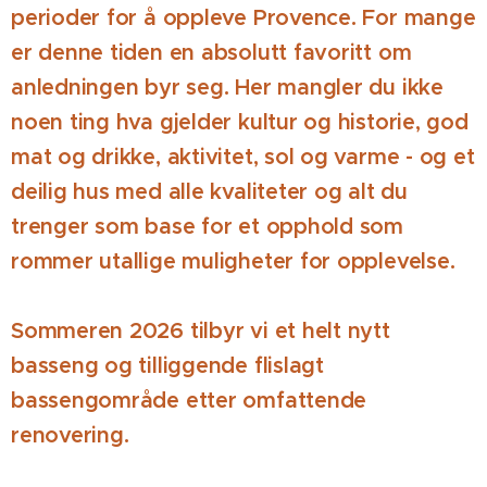
perioder for å oppleve Provence. For mange
er denne tiden en absolutt favoritt om
anledningen byr seg. Her mangler du ikke
noen ting hva gjelder kultur og historie, god
mat og drikke, aktivitet, sol og varme - og et
deilig hus med alle kvaliteter og alt du
trenger som base for et opphold som
rommer utallige muligheter for opplevelse.
Sommeren 2026 tilbyr vi et helt nytt
basseng og tilliggende flislagt
bassengområde etter omfattende
renovering.