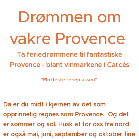
Drømmen om
vakre Provence
Ta feriedrømmene til fantastiske
Provence - blant vinmarkene i Carcès
.."Flotteste ferieplassen"...
Da er du midt i kjernen av det som
opprinnelig regnes som Provence. Og det
er sommer og sol. Husk at for oss fra nord
er også mai, juni, september og oktober fine