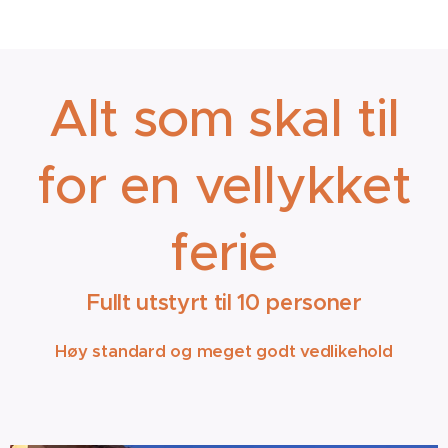
Alt som skal til
for en vellykket
ferie
Fullt utstyrt til 10 personer
Høy standard og meget godt vedlikehold