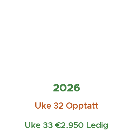
2026
Uke 32
Opptatt
Uke 33 €2.950 Ledig