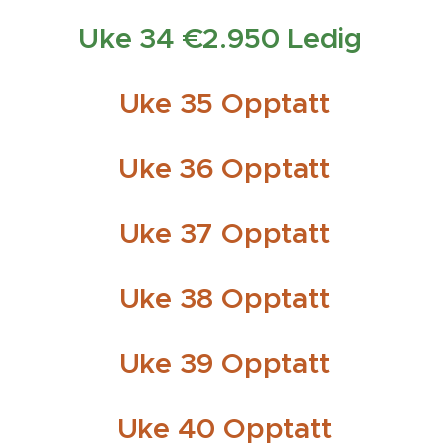
Uke 34 €2.950 Ledig
Uke 35 Opptatt
Uke 36 Opptatt
Uke 37 Opptatt
Uke 38 Opptatt
Uke 39 Opptatt
Uke 40 Opptatt