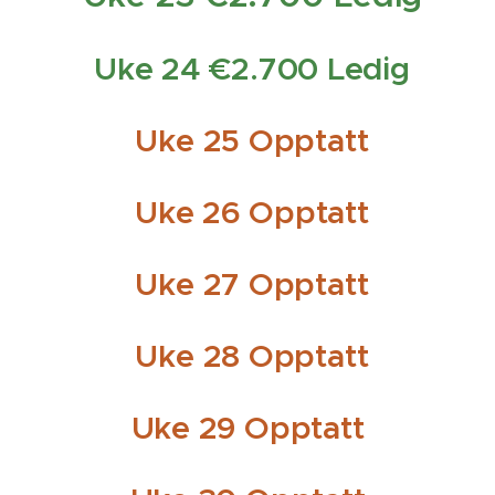
Uke 24 €2.700 Ledig
Uke 25 Opptatt
Uke 26 Opptatt
Uke 27 Opptatt
Uke 28 Opptatt
Uke 29 Opptatt