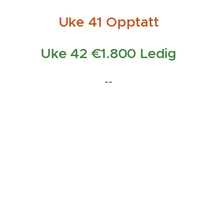
Uke 41 Opptatt
Uke 42 €1.800 Ledig
--