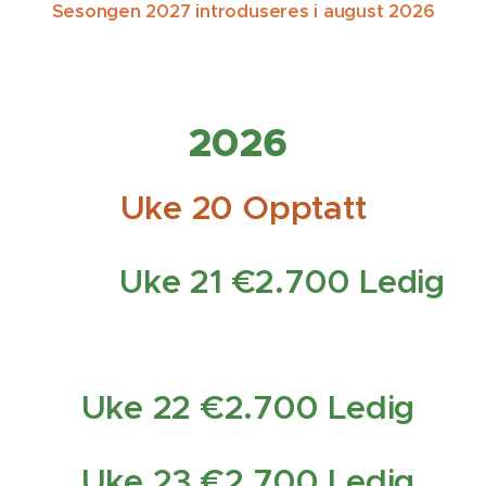
Sesongen 2027 introduseres i august 2026
2026
Uke 20 Opptatt
Uke 21 €2.700 Ledig
Uke 22 €2.700 Ledig
Uke 23 €2.700 Ledig